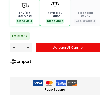
ENVÍO A
RETIRO EN
DESPACHO
REGIONES
TIENDA
LOCAL
DISPONIBLE
DISPONIBLE
NO DISPONIBLE
En stock
Agregar Al Carrito
Compartir
Pago Seguro