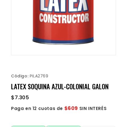
Código:
PILA2769
LATEX SOQUINA AZUL-COLONIAL GALON
$
7.305
$609
Paga en 12 cuotas de
SIN INTERÉS