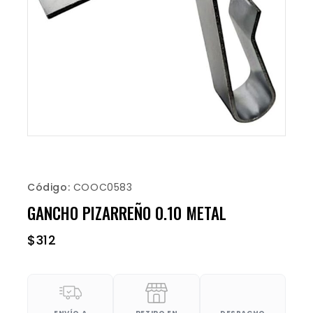
Código:
COOC0583
GANCHO PIZARREÑO 0.10 METAL
$
312