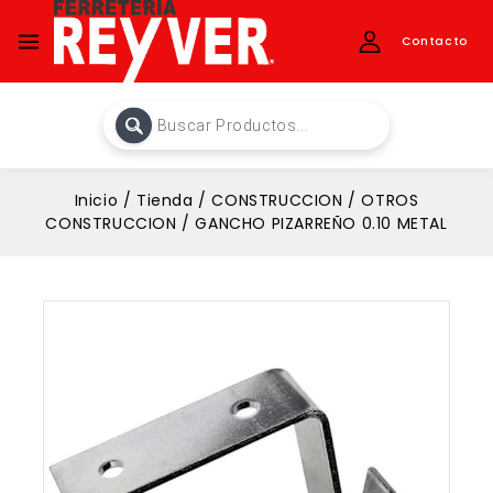
Contacto
Inicio
/
Tienda
/
CONSTRUCCION
/
OTROS
CONSTRUCCION
/
GANCHO PIZARREÑO 0.10 METAL