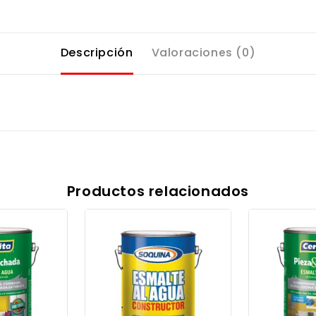
Descripción
Valoraciones (0)
Productos relacionados