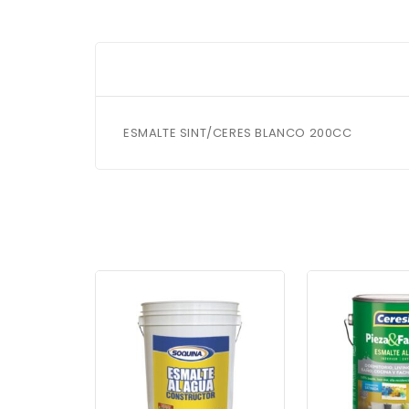
ESMALTE SINT/CERES BLANCO 200CC