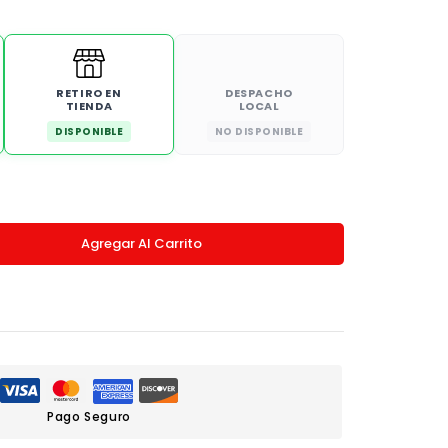
RETIRO EN
DESPACHO
TIENDA
LOCAL
DISPONIBLE
NO DISPONIBLE
Agregar Al Carrito
Pago Seguro