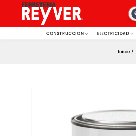
CONSTRUCCION
ELECTRICIDAD
Inicio
/