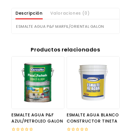
Descripción
Valoraciones (0)
ESMALTE AGUA P&F MARFIL/ORIENTAL GALON
Productos relacionados
ESMALTE AGUA P&F
ESMALTE AGUA BLANCO
AZUL/PETROLEO GALON
CONSTRUCTOR TINETA