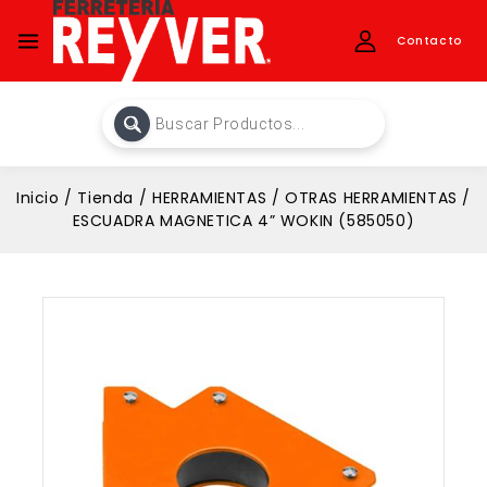
Contacto
Inicio
/
Tienda
/
HERRAMIENTAS
/
OTRAS HERRAMIENTAS
/
ESCUADRA MAGNETICA 4” WOKIN (585050)