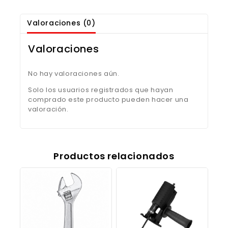
Valoraciones (0)
Valoraciones
No hay valoraciones aún.
Solo los usuarios registrados que hayan
comprado este producto pueden hacer una
valoración.
Productos relacionados