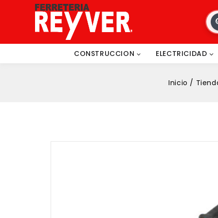
CONSTRUCCION
ELECTRICIDAD
Inicio
/
Tiend