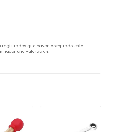
os registrados que hayan comprado este
 hacer una valoración.