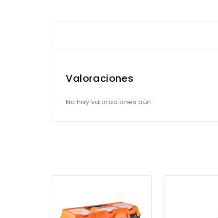
Valoraciones
No hay valoraciones aún.