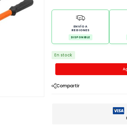
ENVÍO A
REGIONES
DISPONIBLE
En stock
Ag
Compartir