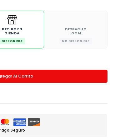
RETIRO EN
DESPACHO
TIENDA
LOCAL
DISPONIBLE
NO DISPONIBLE
regar Al Carrito
Pago Seguro