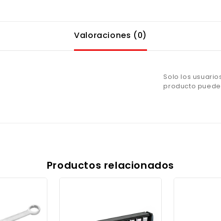
Valoraciones (0)
Solo los usuari
producto pueden
Productos relacionados