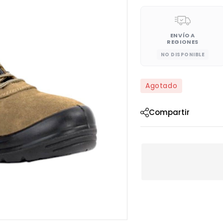
ENVÍO A
REGIONES
NO DISPONIBLE
Agotado
Compartir