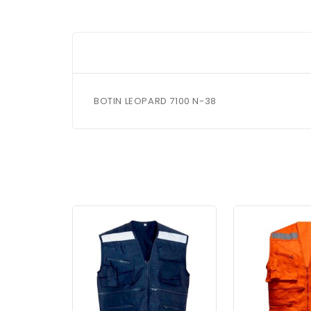
BOTIN LEOPARD 7100 N-38