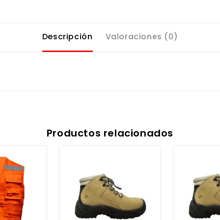
Descripción
Valoraciones (0)
Productos relacionados