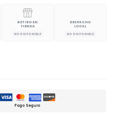
RETIRO EN
DESPACHO
TIENDA
LOCAL
NO DISPONIBLE
NO DISPONIBLE
Pago Seguro