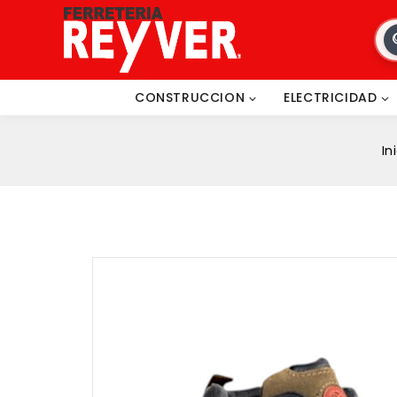
CONSTRUCCION
ELECTRICIDAD
In