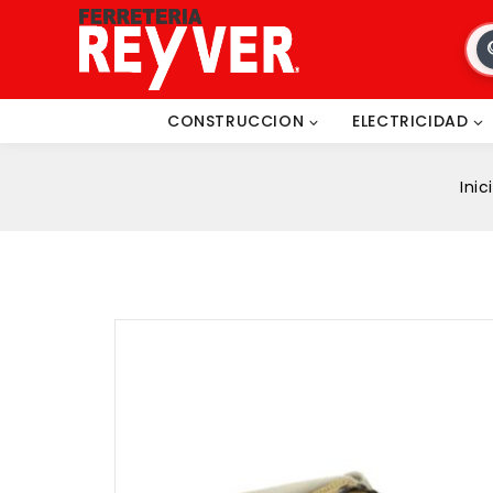
CONSTRUCCION
ELECTRICIDAD
Inic