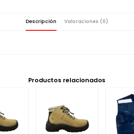
Descripción
Valoraciones (0)
Productos relacionados