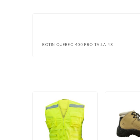
BOTIN QUEBEC 400 PRO TALLA 43