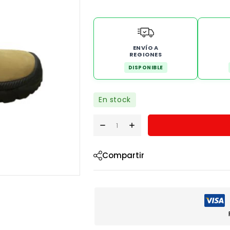
ENVÍO A
REGIONES
DISPONIBLE
En stock
Compartir