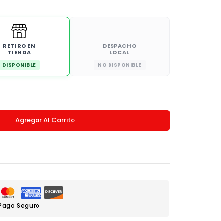
RETIRO EN
DESPACHO
TIENDA
LOCAL
DISPONIBLE
NO DISPONIBLE
Agregar Al Carrito
Pago Seguro