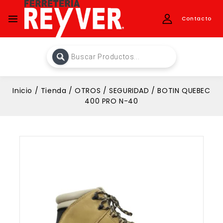
Contacto
Inicio
/
Tienda
/
OTROS
/
SEGURIDAD
/
BOTIN QUEBEC
400 PRO N-40