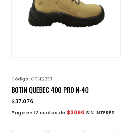
Código:
OTSE2233
BOTIN QUEBEC 400 PRO N-40
$
37.076
$3090
Paga en 12 cuotas de
SIN INTERÉS