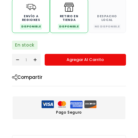
ENVÍO A
RETIRO EN
DESPACHO
REGIONES
TIENDA
LOCAL
DISPONIBLE
DISPONIBLE
NO DISPONIBLE
En stock
Agregar Al Carrito
Compartir
Pago Seguro