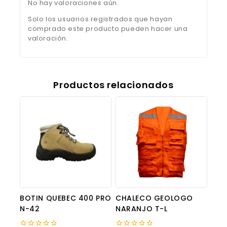
No hay valoraciones aún.
Solo los usuarios registrados que hayan
comprado este producto pueden hacer una
valoración.
Productos relacionados
BOTIN QUEBEC 400 PRO
CHALECO GEOLOGO
N-42
NARANJO T-L