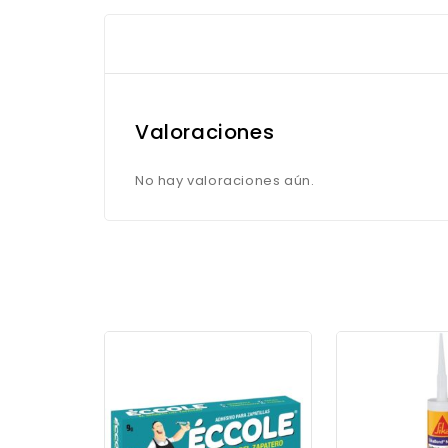
Valoraciones
No hay valoraciones aún.