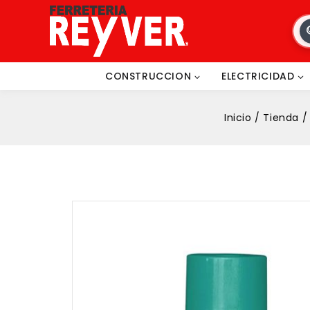
CONSTRUCCION
ELECTRICIDAD
Inicio
/
Tienda
/