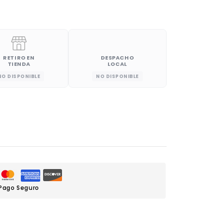
RETIRO EN
DESPACHO
TIENDA
LOCAL
NO DISPONIBLE
NO DISPONIBLE
Pago Seguro