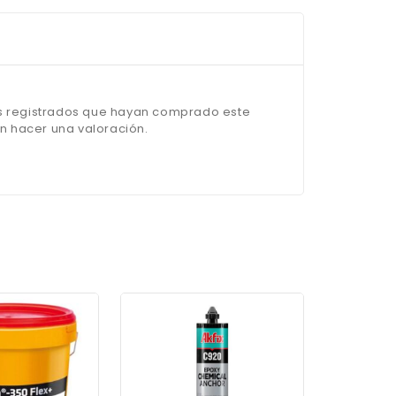
os registrados que hayan comprado este
 hacer una valoración.