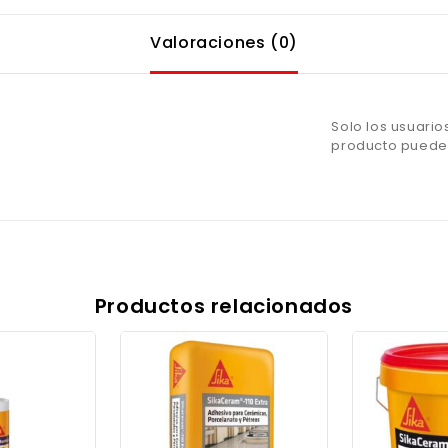
Valoraciones (0)
Solo los usuari
producto pueden
Productos relacionados