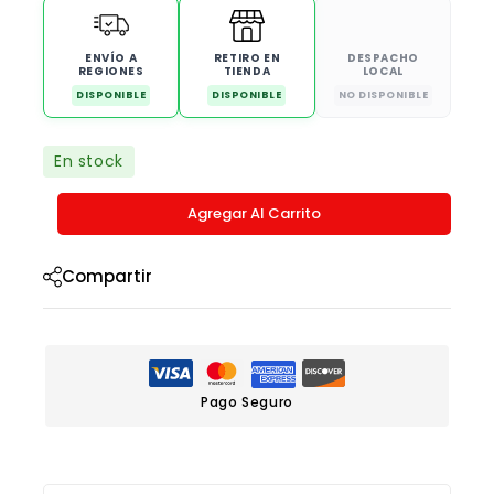
ENVÍO A
RETIRO EN
DESPACHO
REGIONES
TIENDA
LOCAL
DISPONIBLE
DISPONIBLE
NO DISPONIBLE
En stock
Agregar Al Carrito
Compartir
Pago Seguro