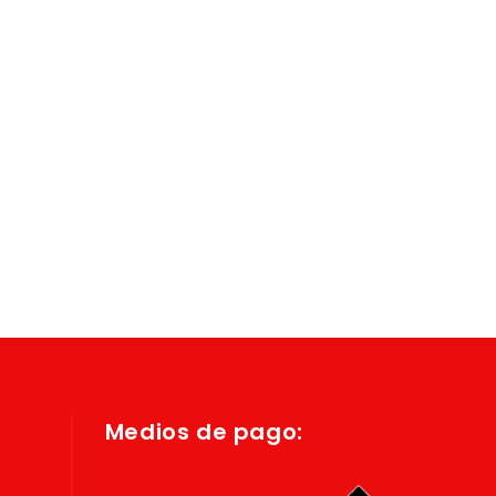
Medios de pago: