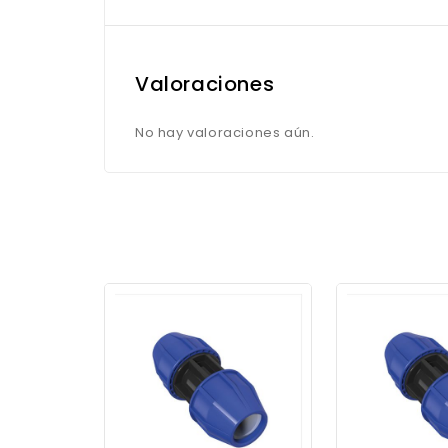
Valoraciones
No hay valoraciones aún.