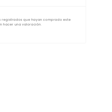
os registrados que hayan comprado este
 hacer una valoración.