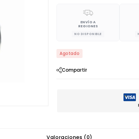
ENVÍO A
REGIONES
NO DISPONIBLE
Agotado
Compartir
Valoraciones (0)