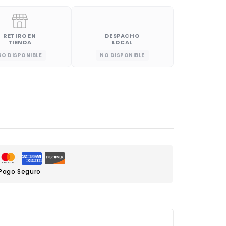
RETIRO EN
DESPACHO
TIENDA
LOCAL
NO DISPONIBLE
NO DISPONIBLE
Pago Seguro