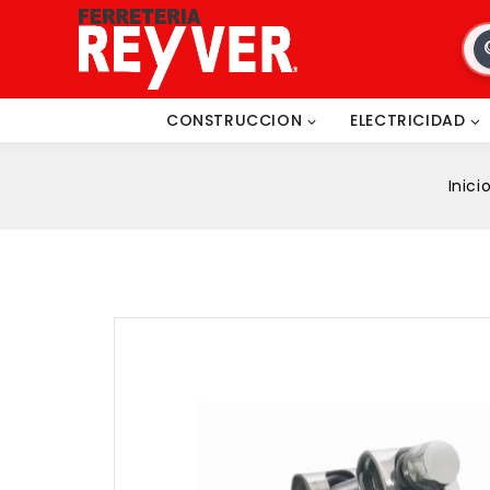
CONSTRUCCION
ELECTRICIDAD
Inici