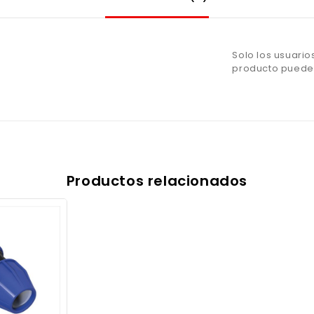
Solo los usuari
producto pueden
Productos relacionados