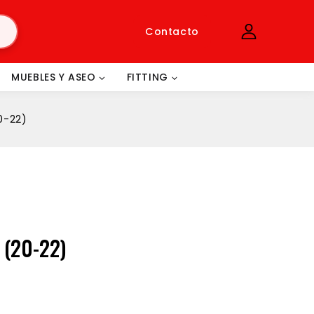
Contacto
MUEBLES Y ASEO
FITTING
0-22)
(20-22)