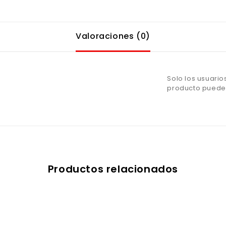
Valoraciones (0)
Solo los usuari
producto pueden
Productos relacionados