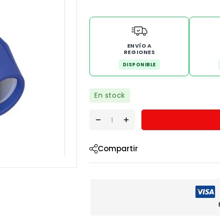
ENVÍO A
REGIONES
DISPONIBLE
En stock
Compartir