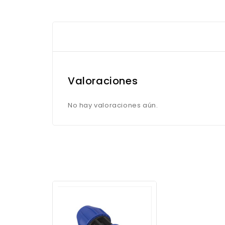
Valoraciones
No hay valoraciones aún.