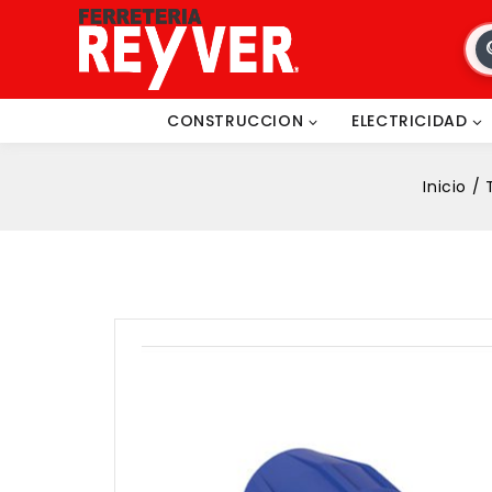
CONSTRUCCION
ELECTRICIDAD
Inicio
/