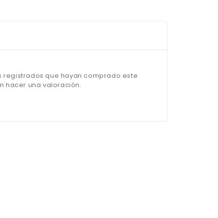
os registrados que hayan comprado este
 hacer una valoración.