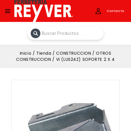
Contacto
Inicio
/
Tienda
/
CONSTRUCCION
/
OTROS
CONSTRUCCION
/
VI (LUS24Z) SOPORTE 2 X 4