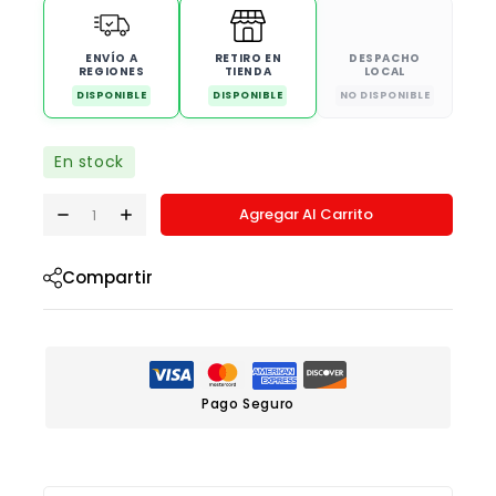
ENVÍO A
RETIRO EN
DESPACHO
REGIONES
TIENDA
LOCAL
DISPONIBLE
DISPONIBLE
NO DISPONIBLE
En stock
Agregar Al Carrito
Compartir
Pago Seguro