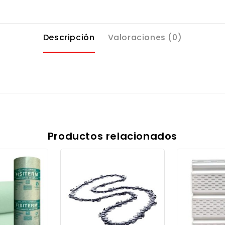
Descripción
Valoraciones (0)
Productos relacionados