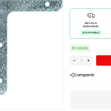
ENVÍO A
REGIONES
DISPONIBLE
En stock
Compartir