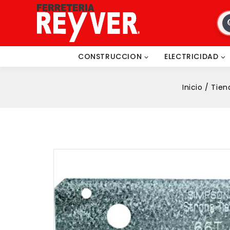
CONSTRUCCION
ELECTRICIDAD
Inicio
/
Tien