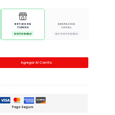
RETIRO EN
DESPACHO
TIENDA
LOCAL
DISPONIBLE
NO DISPONIBLE
Agregar Al Carrito
Pago Seguro