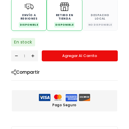
ENVÍO A
RETIRO EN
DESPACHO
REGIONES
TIENDA
LOCAL
DISPONIBLE
DISPONIBLE
NO DISPONIBLE
En stock
Agregar Al Carrito
Compartir
Pago Seguro