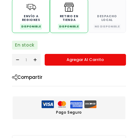
ENVÍO A
RETIRO EN
DESPACHO
REGIONES
TIENDA
LOCAL
DISPONIBLE
DISPONIBLE
NO DISPONIBLE
En stock
Agregar Al Carrito
Compartir
Pago Seguro