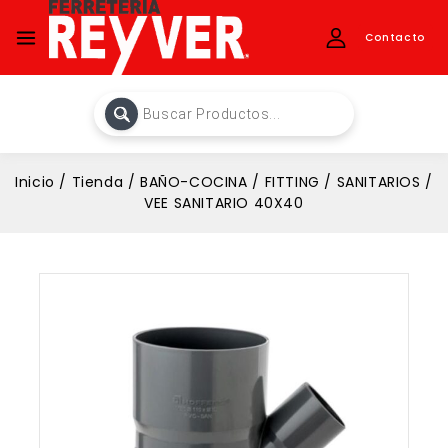
Contacto
Inicio
/
Tienda
/
BAÑO-COCINA
/
FITTING
/
SANITARIOS
/
VEE SANITARIO 40X40