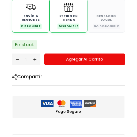
ENVÍO A
RETIRO EN
DESPACHO
REGIONES
TIENDA
LOCAL
DISPONIBLE
DISPONIBLE
NO DISPONIBLE
En stock
Agregar Al Carrito
Compartir
Pago Seguro