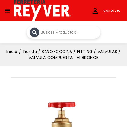
Contacto
Inicio
/
Tienda
/
BAÑO-COCINA
/
FITTING
/
VALVULAS
/
VALVULA COMPUERTA 1 HI BRONCE