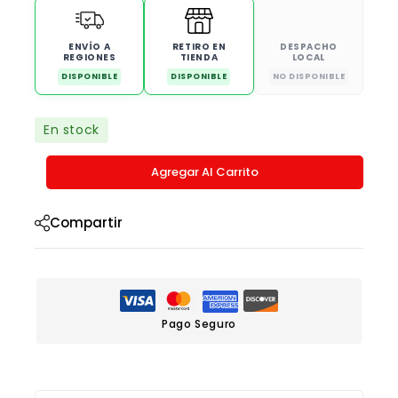
ENVÍO A
RETIRO EN
DESPACHO
REGIONES
TIENDA
LOCAL
DISPONIBLE
DISPONIBLE
NO DISPONIBLE
En stock
Agregar Al Carrito
Compartir
Pago Seguro