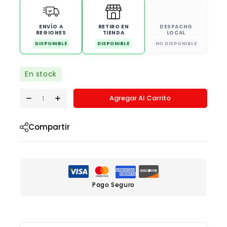
ENVÍO A
RETIRO EN
DESPACHO
REGIONES
TIENDA
LOCAL
DISPONIBLE
DISPONIBLE
NO DISPONIBLE
En stock
Agregar Al Carrito
Compartir
Pago Seguro