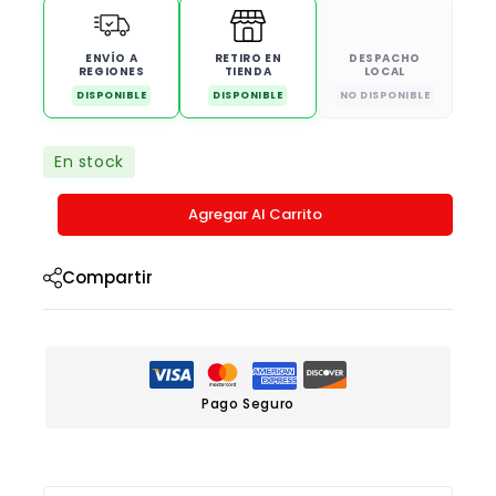
ENVÍO A
RETIRO EN
DESPACHO
REGIONES
TIENDA
LOCAL
DISPONIBLE
DISPONIBLE
NO DISPONIBLE
En stock
Agregar Al Carrito
Compartir
Pago Seguro