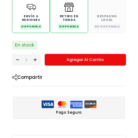
ENVÍO A
RETIRO EN
DESPACHO
REGIONES
TIENDA
LOCAL
DISPONIBLE
DISPONIBLE
NO DISPONIBLE
En stock
Agregar Al Carrito
Compartir
Pago Seguro