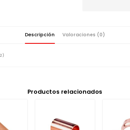
Descripción
Valoraciones (0)
2)
Productos relacionados