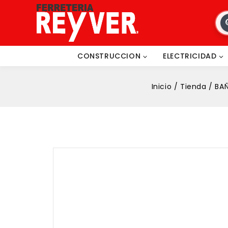
CONSTRUCCION
ELECTRICIDAD
Inicio
/
Tienda
/
BA