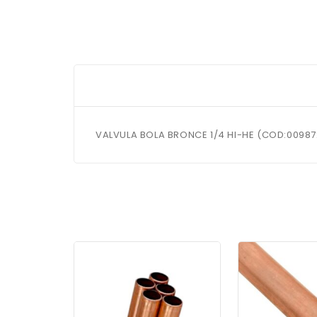
VALVULA BOLA BRONCE 1/4 HI-HE (COD:00987