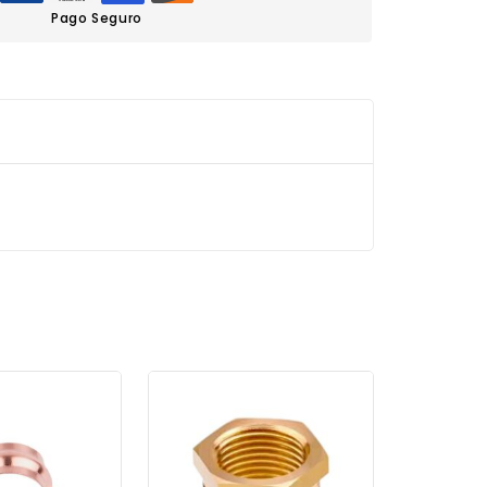
Pago Seguro