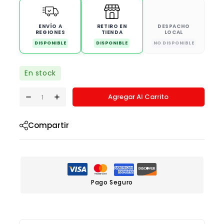
ENVÍO A
RETIRO EN
DESPACHO
REGIONES
TIENDA
LOCAL
DISPONIBLE
DISPONIBLE
NO DISPONIBLE
En stock
Agregar Al Carrito
Compartir
Pago Seguro