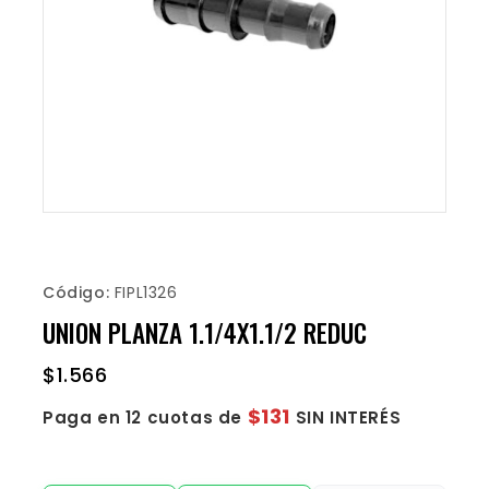
Código:
FIPL1326
UNION PLANZA 1.1/4X1.1/2 REDUC
$
1.566
$131
Paga en 12 cuotas de
SIN INTERÉS