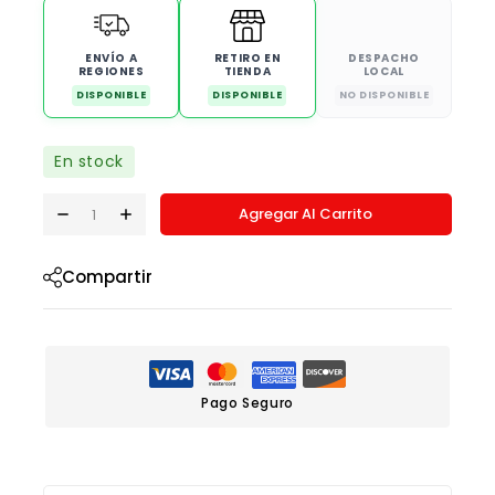
ENVÍO A
RETIRO EN
DESPACHO
REGIONES
TIENDA
LOCAL
DISPONIBLE
DISPONIBLE
NO DISPONIBLE
En stock
Agregar Al Carrito
Compartir
Pago Seguro