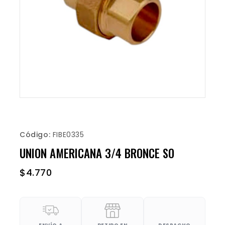
Código:
FIBE0335
UNION AMERICANA 3/4 BRONCE SO
$
4.770