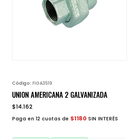
Código:
FIGA3519
UNION AMERICANA 2 GALVANIZADA
$
14.162
$1180
Paga en 12 cuotas de
SIN INTERÉS