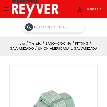
Contacto
Inicio
/
Tienda
/
BAÑO-COCINA
/
FITTING
/
GALVANIZADO
/
UNION AMERICANA 2 GALVANIZADA