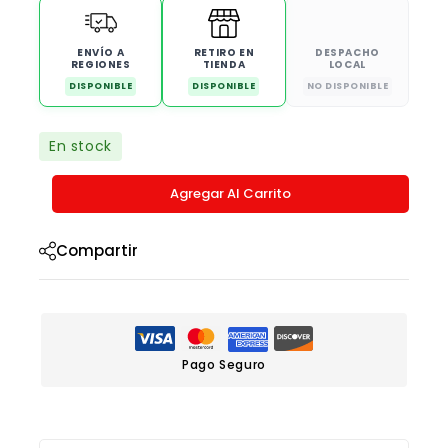
ENVÍO A
RETIRO EN
DESPACHO
REGIONES
TIENDA
LOCAL
DISPONIBLE
DISPONIBLE
NO DISPONIBLE
En stock
Agregar Al Carrito
Compartir
Pago Seguro