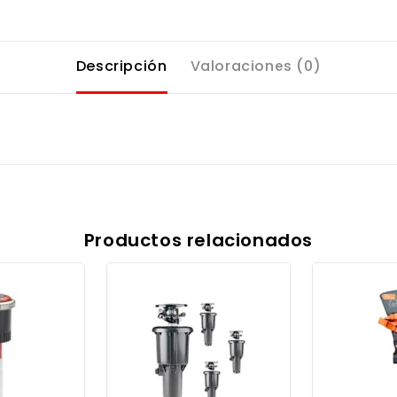
Descripción
Valoraciones (0)
Productos relacionados