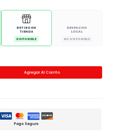
RETIRO EN
DESPACHO
TIENDA
LOCAL
DISPONIBLE
NO DISPONIBLE
Agregar Al Carrito
Pago Seguro