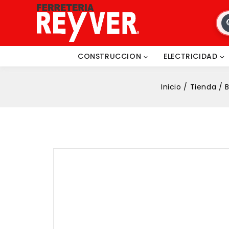
CONSTRUCCION
ELECTRICIDAD
Inicio
/
Tienda
/