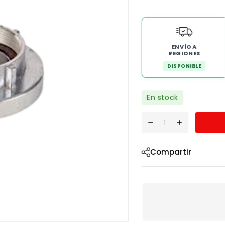
ENVÍO A
REGIONES
DISPONIBLE
En stock
Compartir