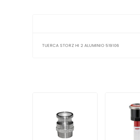
TUERCA STORZ HI 2 ALUMINIO 519106