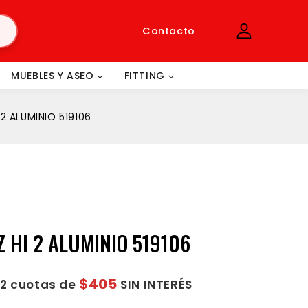
Contacto
MUEBLES Y ASEO
FITTING
2 ALUMINIO 519106
 HI 2 ALUMINIO 519106
$405
12 cuotas de
SIN INTERÉS