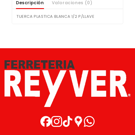
Descripción
Valoraciones (0)
TUERCA PLASTICA BLANCA 1/2 P/LLAVE