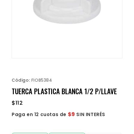
Código:
FIOB5384
TUERCA PLASTICA BLANCA 1/2 P/LLAVE
$
112
$9
Paga en 12 cuotas de
SIN INTERÉS