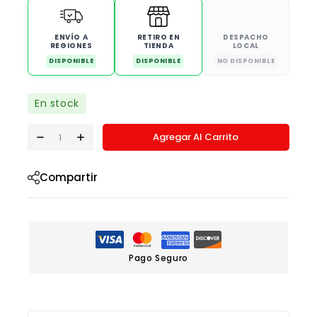
ENVÍO A
RETIRO EN
DESPACHO
REGIONES
TIENDA
LOCAL
DISPONIBLE
DISPONIBLE
NO DISPONIBLE
En stock
Agregar Al Carrito
Compartir
Pago Seguro