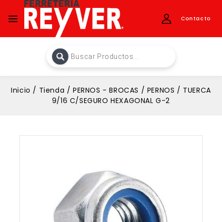
Contacto
Inicio
/
Tienda
/
PERNOS - BROCAS
/
PERNOS
/
TUERCA
9/16 C/SEGURO HEXAGONAL G-2