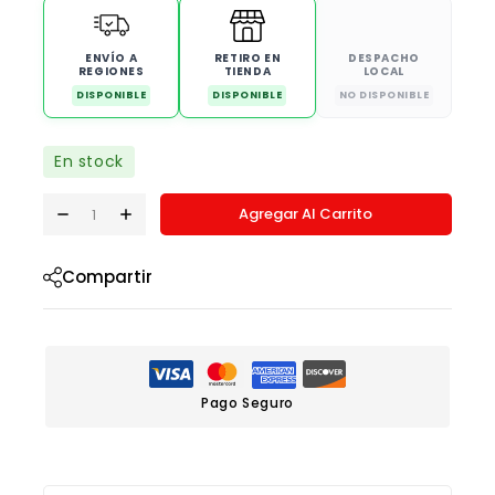
ENVÍO A
RETIRO EN
DESPACHO
REGIONES
TIENDA
LOCAL
DISPONIBLE
DISPONIBLE
NO DISPONIBLE
En stock
Agregar Al Carrito
Compartir
Pago Seguro