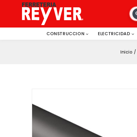
CONSTRUCCION
ELECTRICIDAD
Inicio
/