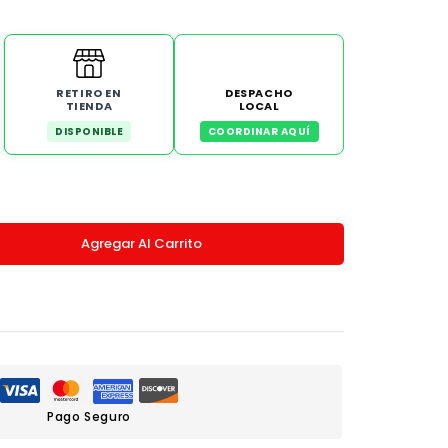
RETIRO EN
DESPACHO
TIENDA
LOCAL
DISPONIBLE
COORDINAR AQUÍ
Agregar Al Carrito
Pago Seguro