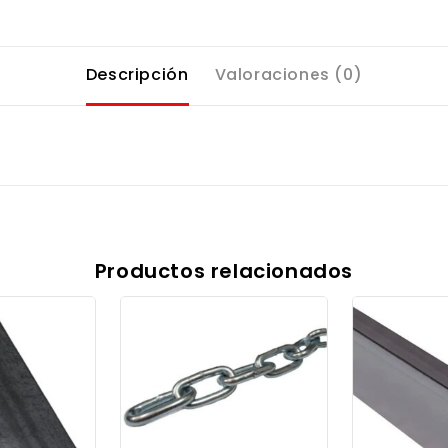
Descripción
Valoraciones (0)
Productos relacionados