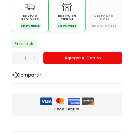
ENVÍO A
RETIRO EN
DESPACHO
REGIONES
TIENDA
LOCAL
DISPONIBLE
DISPONIBLE
NO DISPONIBLE
En stock
Agregar Al Carrito
Compartir
Pago Seguro