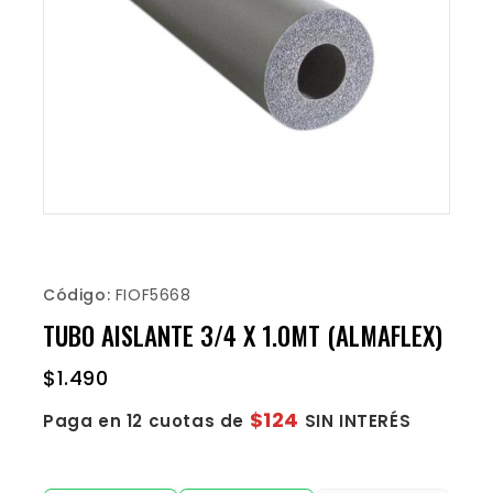
Código:
FIOF5668
TUBO AISLANTE 3/4 X 1.0MT (ALMAFLEX)
$
1.490
$124
Paga en 12 cuotas de
SIN INTERÉS