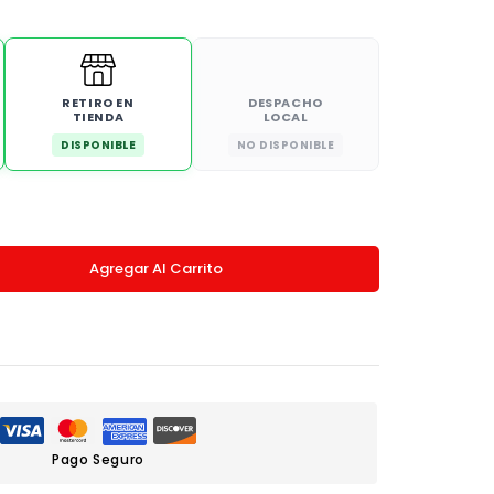
RETIRO EN
DESPACHO
TIENDA
LOCAL
DISPONIBLE
NO DISPONIBLE
Agregar Al Carrito
Pago Seguro