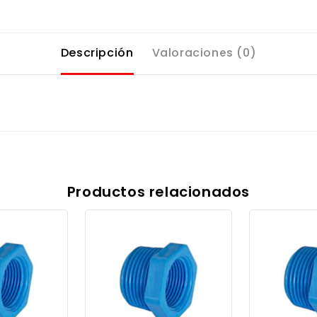
Descripción
Valoraciones (0)
Productos relacionados