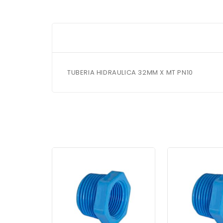
TUBERIA HIDRAULICA 32MM X MT PN10