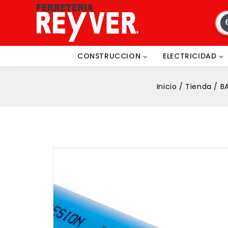
CONSTRUCCION
ELECTRICIDAD
Inicio
/
Tienda
/
B