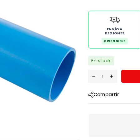
ENVÍO A
REGIONES
DISPONIBLE
En stock
Compartir