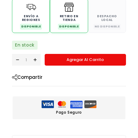
ENVÍO A
RETIRO EN
DESPACHO
REGIONES
TIENDA
LOCAL
DISPONIBLE
DISPONIBLE
NO DISPONIBLE
En stock
Agregar Al Carrito
Compartir
Pago Seguro