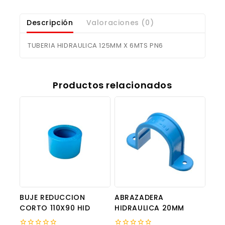
Descripción
Valoraciones (0)
TUBERIA HIDRAULICA 125MM X 6MTS PN6
Productos relacionados
BUJE REDUCCION
ABRAZADERA
CORTO 110X90 HID
HIDRAULICA 20MM