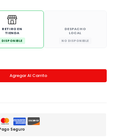
RETIRO EN
DESPACHO
TIENDA
LOCAL
DISPONIBLE
NO DISPONIBLE
Agregar Al Carrito
Pago Seguro