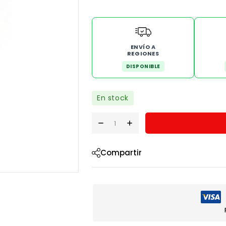
ENVÍO A
REGIONES
DISPONIBLE
En stock
Compartir