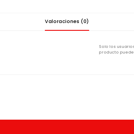
Valoraciones (0)
Solo los usuari
producto pueden