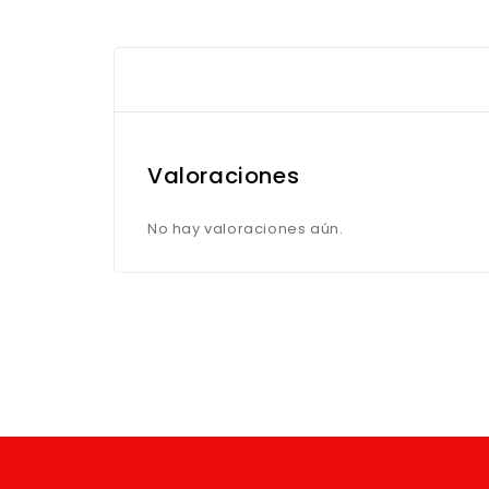
Valoraciones
No hay valoraciones aún.