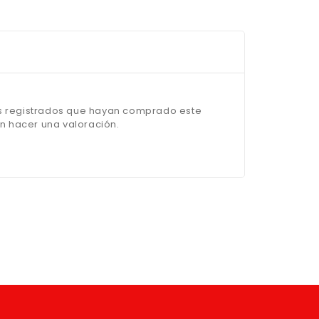
os registrados que hayan comprado este
 hacer una valoración.