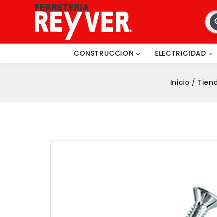
CONSTRUCCION
ELECTRICIDAD
Inicio
/
Tien