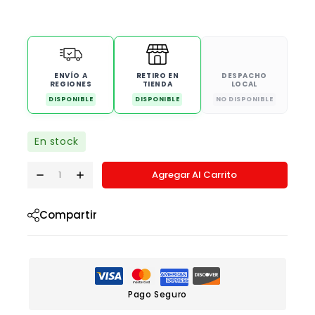
ENVÍO A
RETIRO EN
DESPACHO
REGIONES
TIENDA
LOCAL
DISPONIBLE
DISPONIBLE
NO DISPONIBLE
En stock
Agregar Al Carrito
Compartir
Pago Seguro