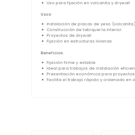
Uso para fijación en volcanita y drywall
Usos:
Instalación de placas de yeso (volcanita
Construcción de tabiquería interior
Proyectos de drywall
Fijación en estructuras livianas
Beneficios:
Fijación firme y estable
Ideal para trabajos de instalación eficien
Presentación económica para proyecto
Facilita el trabajo rápido y ordenado en 