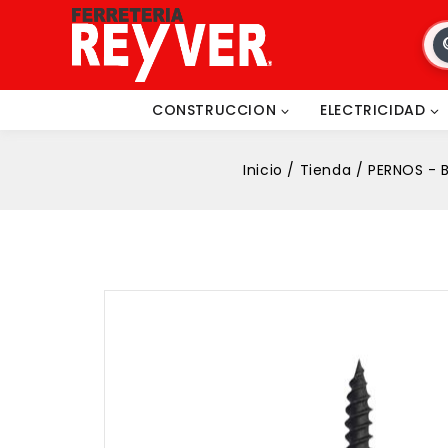
CONSTRUCCION
ELECTRICIDAD
Inicio
/
Tienda
/
PERNOS - 