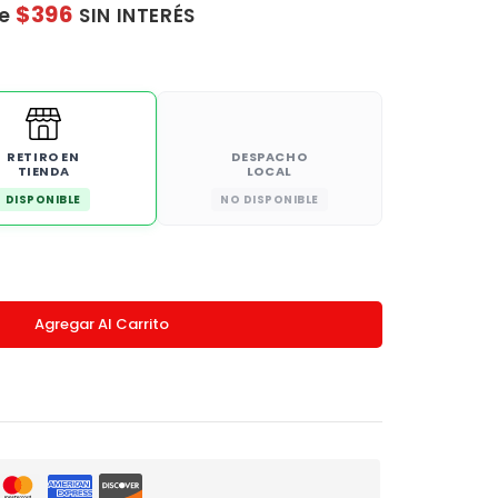
$396
de
SIN INTERÉS
RETIRO EN
DESPACHO
TIENDA
LOCAL
DISPONIBLE
NO DISPONIBLE
Agregar Al Carrito