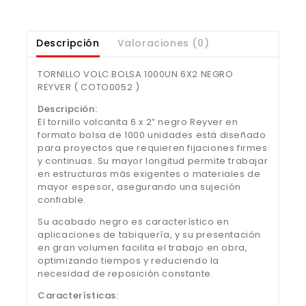
Descripción
Valoraciones (0)
TORNILLO VOLC.BOLSA 1000UN 6X2 NEGRO
REYVER ( COTO0052 )
Descripción:
El tornillo volcanita 6 x 2” negro Reyver en
formato bolsa de 1000 unidades está diseñado
para proyectos que requieren fijaciones firmes
y continuas. Su mayor longitud permite trabajar
en estructuras más exigentes o materiales de
mayor espesor, asegurando una sujeción
confiable.
Su acabado negro es característico en
aplicaciones de tabiquería, y su presentación
en gran volumen facilita el trabajo en obra,
optimizando tiempos y reduciendo la
necesidad de reposición constante.
Características: