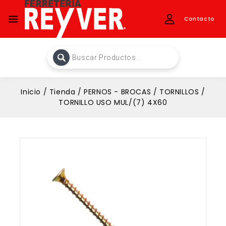
Contacto
Inicio
/
Tienda
/
PERNOS - BROCAS
/
TORNILLOS
/
TORNILLO USO MUL/(7) 4X60