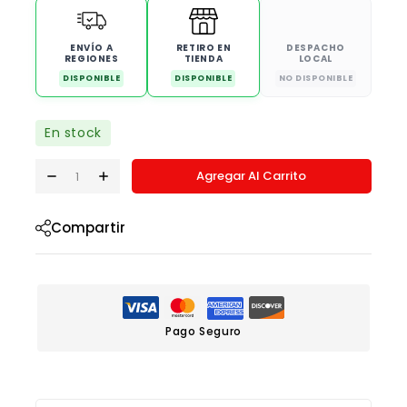
ENVÍO A
RETIRO EN
DESPACHO
REGIONES
TIENDA
LOCAL
DISPONIBLE
DISPONIBLE
NO DISPONIBLE
En stock
Agregar Al Carrito
Compartir
Pago Seguro