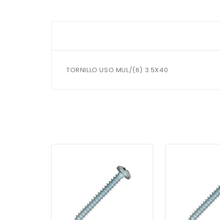
TORNILLO USO MUL/(6) 3.5X40