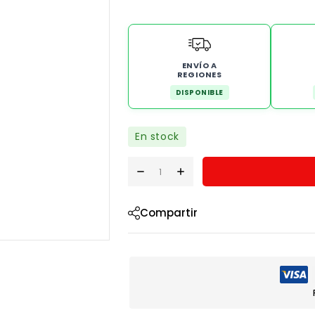
ENVÍO A
REGIONES
DISPONIBLE
En stock
Compartir