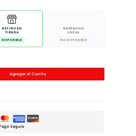
RETIRO EN
DESPACHO
TIENDA
LOCAL
DISPONIBLE
NO DISPONIBLE
Agregar Al Carrito
Pago Seguro