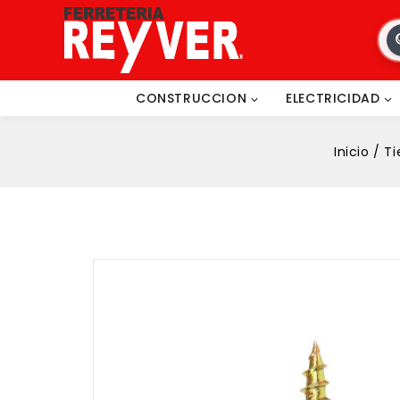
CONSTRUCCION
ELECTRICIDAD
Inicio
/
Ti