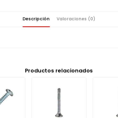
Descripción
Valoraciones (0)
Productos relacionados