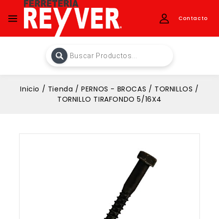
Contacto
Inicio
/
Tienda
/
PERNOS - BROCAS
/
TORNILLOS
/
TORNILLO TIRAFONDO 5/16X4