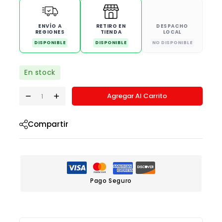
ENVÍO A
RETIRO EN
DESPACHO
REGIONES
TIENDA
LOCAL
DISPONIBLE
DISPONIBLE
NO DISPONIBLE
En stock
Agregar Al Carrito
Compartir
Pago Seguro