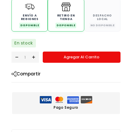
ENVÍO A
RETIRO EN
DESPACHO
REGIONES
TIENDA
LOCAL
DISPONIBLE
DISPONIBLE
NO DISPONIBLE
En stock
Agregar Al Carrito
Compartir
Pago Seguro