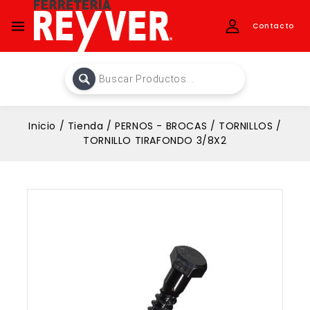
Contacto
Inicio
/
Tienda
/
PERNOS - BROCAS
/
TORNILLOS
/
TORNILLO TIRAFONDO 3/8X2