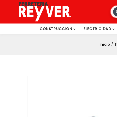
CONSTRUCCION
ELECTRICIDAD
Inicio
/
T