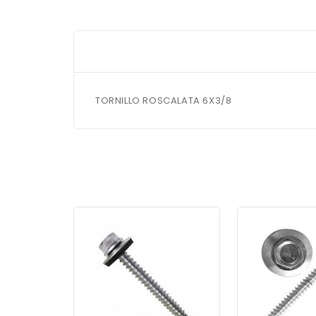
TORNILLO ROSCALATA 6X3/8