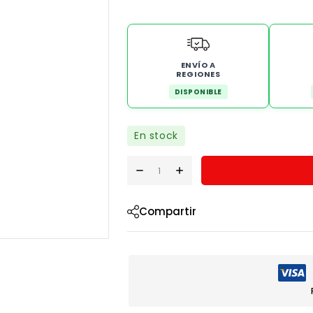
ENVÍO A
REGIONES
DISPONIBLE
En stock
Compartir