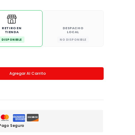
RETIRO EN
DESPACHO
TIENDA
LOCAL
DISPONIBLE
NO DISPONIBLE
Agregar Al Carrito
Pago Seguro