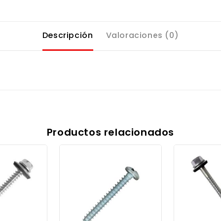
Descripción
Valoraciones (0)
Productos relacionados