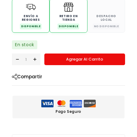
ENVÍO A
RETIRO EN
DESPACHO
REGIONES
TIENDA
LOCAL
DISPONIBLE
DISPONIBLE
NO DISPONIBLE
En stock
Agregar Al Carrito
Compartir
Pago Seguro