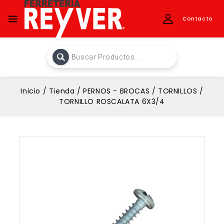
Contacto
Inicio
/
Tienda
/
PERNOS - BROCAS
/
TORNILLOS
/
TORNILLO ROSCALATA 6X3/4