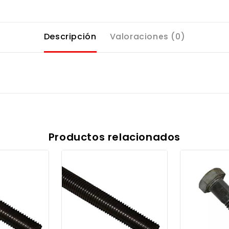
Descripción
Valoraciones (0)
Productos relacionados