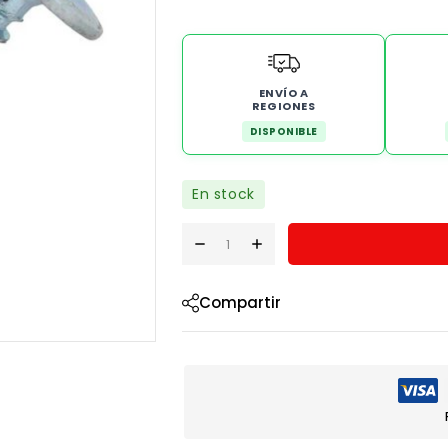
ENVÍO A
REGIONES
DISPONIBLE
En stock
Compartir