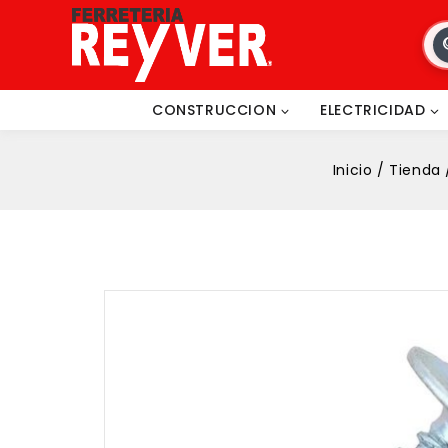
CONSTRUCCION
ELECTRICIDAD
Inicio
/
Tienda