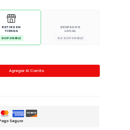
RETIRO EN
DESPACHO
TIENDA
LOCAL
DISPONIBLE
NO DISPONIBLE
Agregar Al Carrito
Pago Seguro