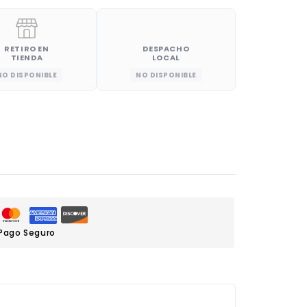
RETIRO EN
DESPACHO
TIENDA
LOCAL
NO DISPONIBLE
NO DISPONIBLE
Pago Seguro