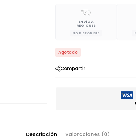
ENVÍO A
REGIONES
NO DISPONIBLE
Agotado
Compartir
Descripción
Valoraciones (0)