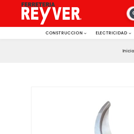
CONSTRUCCION
ELECTRICIDAD
Inici