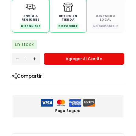
ENVÍO A
RETIRO EN
DESPACHO
REGIONES
TIENDA
LOCAL
DISPONIBLE
DISPONIBLE
NO DISPONIBLE
En stock
Agregar Al Carrito
Compartir
Pago Seguro