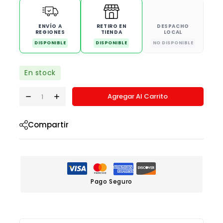
ENVÍO A
RETIRO EN
DESPACHO
REGIONES
TIENDA
LOCAL
DISPONIBLE
DISPONIBLE
NO DISPONIBLE
En stock
Agregar Al Carrito
Compartir
Pago Seguro